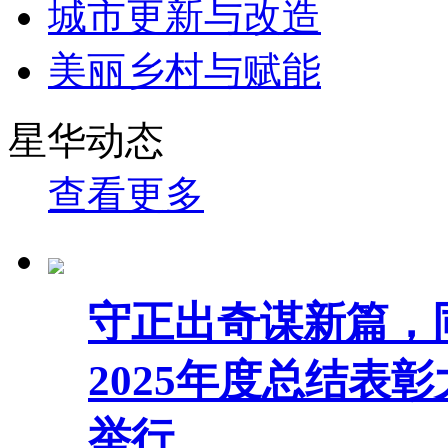
城市更新与改造
美丽乡村与赋能
星华动态
查看更多
守正出奇谋新篇，同
2025年度总结表彰
举行