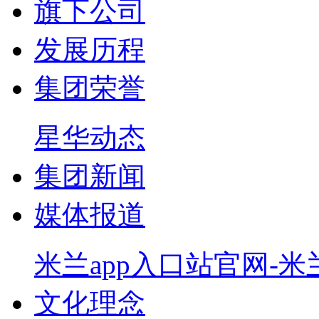
旗下公司
发展历程
集团荣誉
星华动态
集团新闻
媒体报道
米兰app入口站官网-米
文化理念