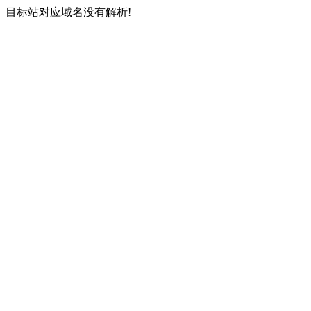
目标站对应域名没有解析!